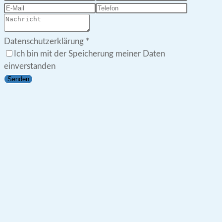
Datenschutzerklärung
*
Ich bin mit der Speicherung meiner Daten
einverstanden
Senden