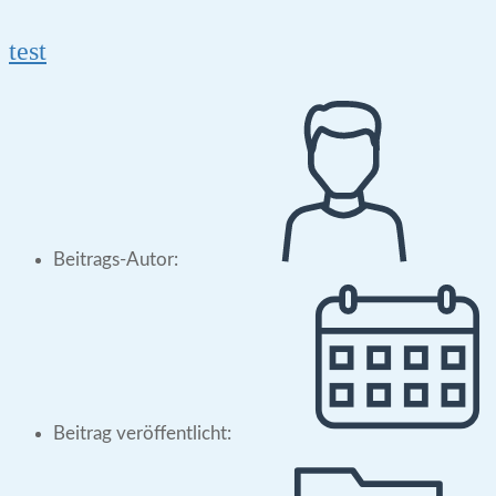
test
Beitrags-Autor:
Beitrag veröffentlicht: