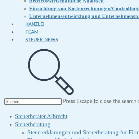
Betriebswirtschaftliche Analysen
Einrichtung von Kostenrechnungen/Controlling
Unternehmensentwicklung und Unternehmensna
KANZLEI
TEAM
STEUER-NEWS
Press Escape to close the search 
Steuerberater Albrecht
Steuerberatung
Steuererklärungen und Steuerberatung für Fi