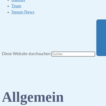
Team
Steuer-News
Diese Website durchsuchen
Allgemein