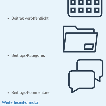
Beitrag veröffentlicht:
Beitrags-Kategorie:
Beitrags-Kommentare:
Weiterlesen
Formular