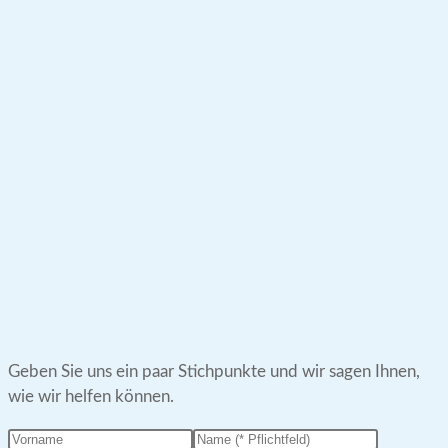
Geben Sie uns ein paar Stichpunkte und wir sagen Ihnen,
wie wir helfen können.