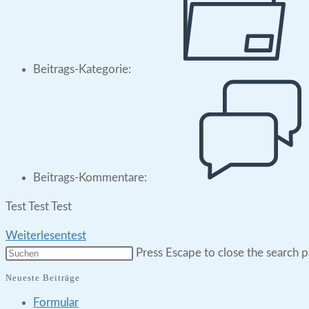
Beitrags-Kategorie:
Beitrags-Kommentare:
Test Test Test
Weiterlesen
test
Press Escape to close the search p
Neueste Beiträge
Formular