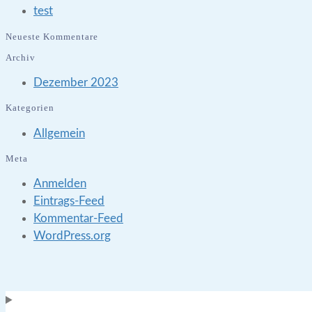
test
Neueste Kommentare
Archiv
Dezember 2023
Kategorien
Allgemein
Meta
Anmelden
Eintrags-Feed
Kommentar-Feed
WordPress.org