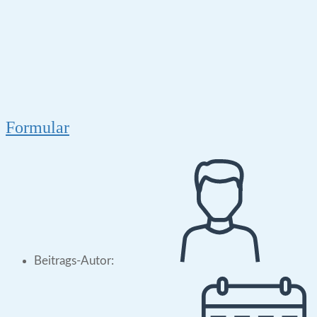
Formular
Beitrags-Autor: