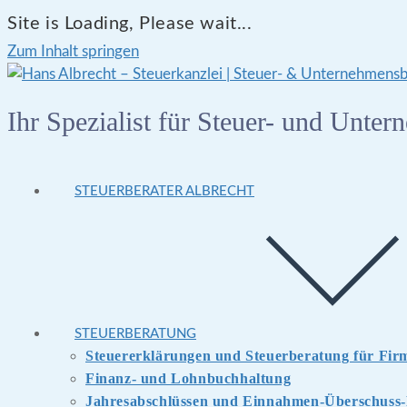
Site is Loading, Please wait...
Zum Inhalt springen
Ihr Spezialist für Steuer- und Unte
STEUERBERATER ALBRECHT
STEUERBERATUNG
Steuererklärungen und Steuerberatung für Fi
Finanz- und Lohnbuchhaltung
Jahresabschlüssen und Einnahmen-Überschuss