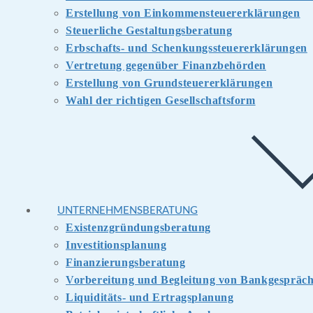
Erstellung von Einkommensteuererklärungen
Steuerliche Gestaltungsberatung
Erbschafts- und Schenkungssteuererklärungen
Vertretung gegenüber Finanzbehörden
Erstellung von Grundsteuererklärungen
Wahl der richtigen Gesellschaftsform
UNTERNEHMENSBERATUNG
Existenzgründungsberatung
Investitionsplanung
Finanzierungsberatung
Vorbereitung und Begleitung von Bankgespräc
Liquiditäts- und Ertragsplanung