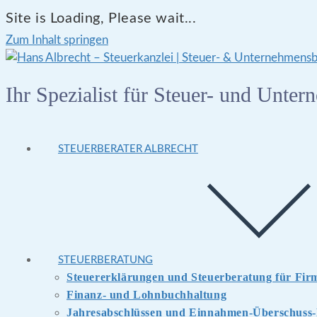
Site is Loading, Please wait...
Zum Inhalt springen
Ihr Spezialist für Steuer- und Unte
STEUERBERATER ALBRECHT
STEUERBERATUNG
Steuererklärungen und Steuerberatung für Fi
Finanz- und Lohnbuchhaltung
Jahresabschlüssen und Einnahmen-Überschuss