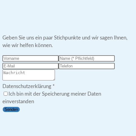
Geben Sie uns ein paar Stichpunkte und wir sagen Ihnen,
wie wir helfen können.
Datenschutzerklärung
*
Ich bin mit der Speicherung meiner Daten
einverstanden
Senden