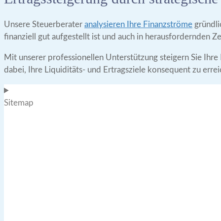
Unsere Steuerberater
analysieren Ihre Finanzströme
gründli
finanziell gut aufgestellt ist und auch in herausfordernden Z
Mit unserer professionellen Unterstützung steigern Sie Ihre 
dabei, Ihre Liquiditäts- und Ertragsziele konsequent zu errei
Sitemap