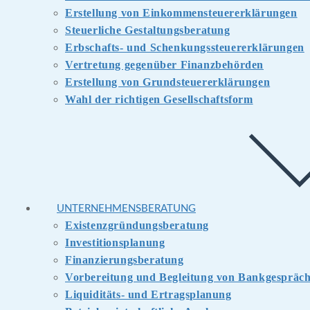
Erstellung von Einkommensteuererklärungen
Steuerliche Gestaltungsberatung
Erbschafts- und Schenkungssteuererklärungen
Vertretung gegenüber Finanzbehörden
Erstellung von Grundsteuererklärungen
Wahl der richtigen Gesellschaftsform
UNTERNEHMENSBERATUNG
Existenzgründungsberatung
Investitionsplanung
Finanzierungsberatung
Vorbereitung und Begleitung von Bankgespräc
Liquiditäts- und Ertragsplanung