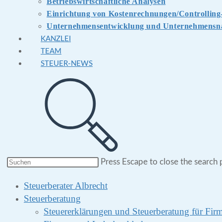
Betriebswirtschaftliche Analysen
Einrichtung von Kostenrechnungen/Controlling
Unternehmensentwicklung und Unternehmensna
KANZLEI
TEAM
STEUER-NEWS
Press Escape to close the search 
Steuerberater Albrecht
Steuerberatung
Steuererklärungen und Steuerberatung für Fi