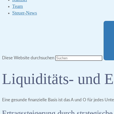
Team
Steuer-News
Diese Website durchsuchen
Liquiditäts- und 
Eine gesunde finanzielle Basis ist das A und O für jedes Unte
Ertragssteigerung durch strategisch