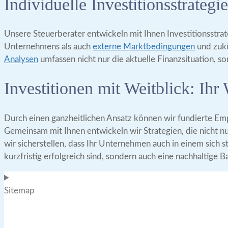
Individuelle Investitionsstrategi
Unsere Steuerberater entwickeln mit Ihnen Investitionsstra
Unternehmens als auch
externe Marktbedingungen
und zukü
Analysen
umfassen nicht nur die aktuelle Finanzsituation, 
Investitionen mit Weitblick: I
Durch einen ganzheitlichen Ansatz können wir fundierte Empf
Gemeinsam mit Ihnen entwickeln wir Strategien, die nicht nur
wir sicherstellen, dass Ihr Unternehmen auch in einem sich 
kurzfristig erfolgreich sind, sondern auch eine nachhaltige Ba
Sitemap