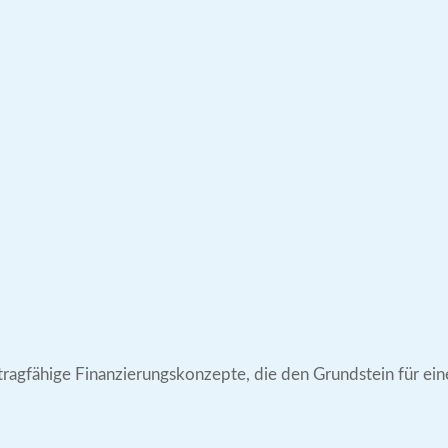
tragfähige Finanzierungskonzepte, die den Grundstein für ein