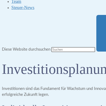
Team
Steuer-News
Diese Website durchsuchen
Investitionsplanu
Investitionen sind das Fundament für Wachstum und Innovati
erfolgreiche Zukunft legen.