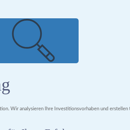
ng
on. Wir analysieren Ihre Investitionsvorhaben und erstellen 