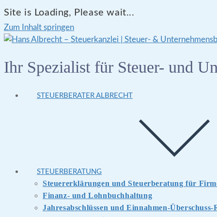
Site is Loading, Please wait...
Zum Inhalt springen
Ihr Spezialist für Steuer- und 
STEUERBERATER ALBRECHT
STEUERBERATUNG
Steuererklärungen und Steuerberatung für Fir
Finanz- und Lohnbuchhaltung
Jahresabschlüssen und Einnahmen-Überschuss