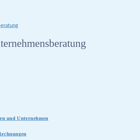
Unternehmensberatung
men und Unternehmen
-Rechnungen