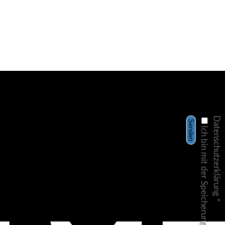
Datenschutzerklärung
Senden
*