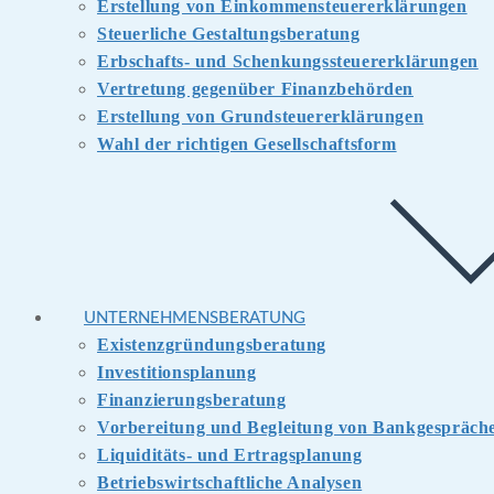
Erstellung von Einkommensteuererklärungen
Steuerliche Gestaltungsberatung
Erbschafts- und Schenkungssteuererklärungen
Vertretung gegenüber Finanzbehörden
Erstellung von Grundsteuererklärungen
Wahl der richtigen Gesellschaftsform
UNTERNEHMENSBERATUNG
Existenzgründungsberatung
Investitionsplanung
Finanzierungsberatung
Vorbereitung und Begleitung von Bankgespräch
Liquiditäts- und Ertragsplanung
Betriebswirtschaftliche Analysen