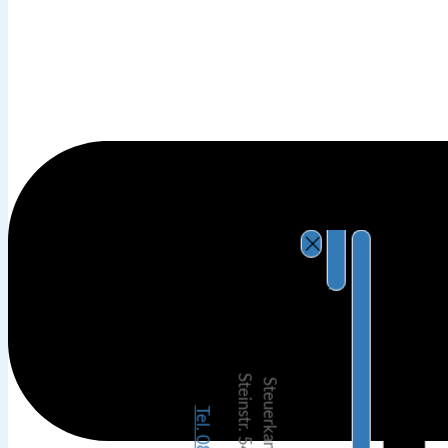
Adresse