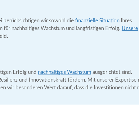
ei berücksichtigen wir sowohl die
finanzielle Situation
Ihres
 für nachhaltiges Wachstum und langfristigen Erfolg.
Unsere
eld.
stigen Erfolg und
nachhaltiges Wachstum
ausgerichtet sind.
 Resilienz und Innovationskraft fördern. Mit unserer Expertis
en wir besonderen Wert darauf, dass die Investitionen nicht 