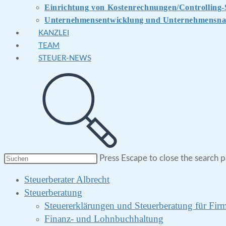
Einrichtung von Kostenrechnungen/Controlling
Unternehmensentwicklung und Unternehmensna
KANZLEI
TEAM
STEUER-NEWS
Press Escape to close the search p
Steuerberater Albrecht
Steuerberatung
Steuererklärungen und Steuerberatung für Fi
Finanz- und Lohnbuchhaltung