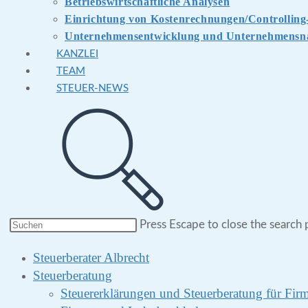
Betriebswirtschaftliche Analysen
Einrichtung von Kostenrechnungen/Controlling
Unternehmensentwicklung und Unternehmensna
KANZLEI
TEAM
STEUER-NEWS
Press Escape to close the search 
Steuerberater Albrecht
Steuerberatung
Steuererklärungen und Steuerberatung für Fi