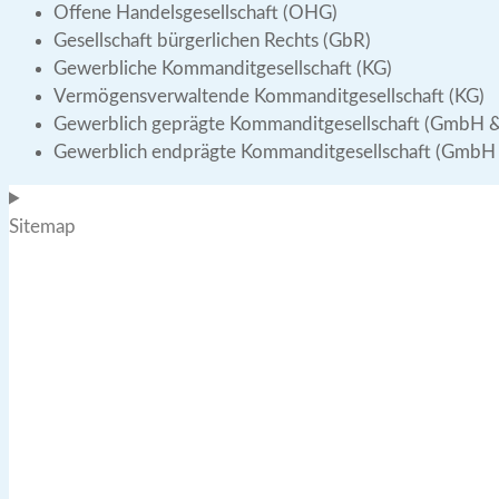
Offene Handelsgesellschaft (OHG)
Gesellschaft bürgerlichen Rechts (GbR)
Gewerbliche Kommanditgesellschaft (KG)
Vermögensverwaltende Kommanditgesellschaft (KG)
Gewerblich geprägte Kommanditgesellschaft (GmbH &
Gewerblich endprägte Kommanditgesellschaft (GmbH 
Sitemap