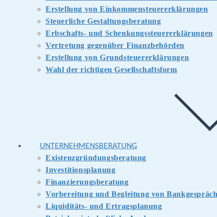
Erstellung von Einkommensteuererklärungen
Steuerliche Gestaltungsberatung
Erbschafts- und Schenkungssteuererklärungen
Vertretung gegenüber Finanzbehörden
Erstellung von Grundsteuererklärungen
Wahl der richtigen Gesellschaftsform
UNTERNEHMENSBERATUNG
Existenzgründungsberatung
Investitionsplanung
Finanzierungsberatung
Vorbereitung und Begleitung von Bankgespräc
Liquiditäts- und Ertragsplanung