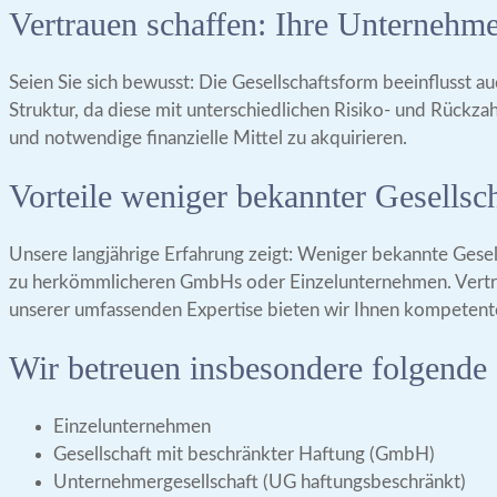
Vertrauen schaffen: Ihre Unternehme
Seien Sie sich bewusst: Die Gesellschaftsform beeinflusst 
Struktur, da diese mit unterschiedlichen Risiko- und Rückz
und notwendige finanzielle Mittel zu akquirieren.
Vorteile weniger bekannter Gesellsc
Unsere langjährige Erfahrung zeigt: Weniger bekannte Gesell
zu herkömmlicheren GmbHs oder Einzelunternehmen. Vertrauen
unserer umfassenden Expertise bieten wir Ihnen kompetente
Wir betreuen insbesondere folgende
Einzelunternehmen
Gesellschaft mit beschränkter Haftung (GmbH)
Unternehmergesellschaft (UG haftungsbeschränkt)