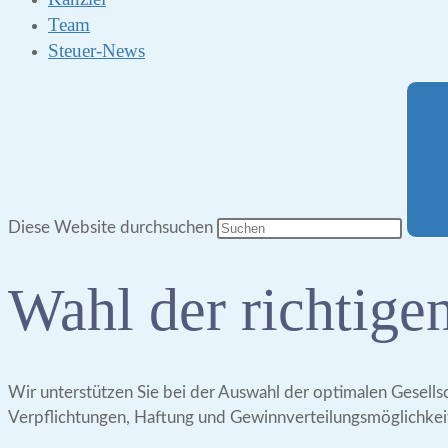
Team
Steuer-News
Diese Website durchsuchen
Wahl der richtige
Wir unterstützen Sie bei der Auswahl der optimalen Gesells
Verpflichtungen, Haftung und Gewinnverteilungsmöglichkeit