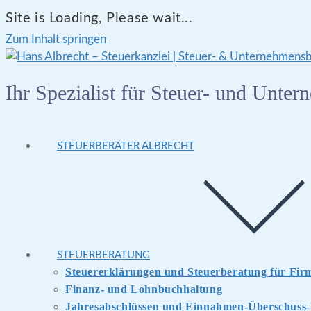
Site is Loading, Please wait...
Zum Inhalt springen
Ihr Spezialist für Steuer- und Unte
STEUERBERATER ALBRECHT
STEUERBERATUNG
Steuererklärungen und Steuerberatung für Fi
Finanz- und Lohnbuchhaltung
Jahresabschlüssen und Einnahmen-Überschuss