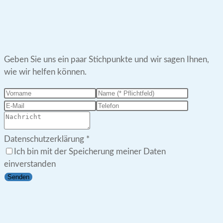
Geben Sie uns ein paar Stichpunkte und wir sagen Ihnen,
wie wir helfen können.
Datenschutzerklärung
*
Ich bin mit der Speicherung meiner Daten
einverstanden
Senden